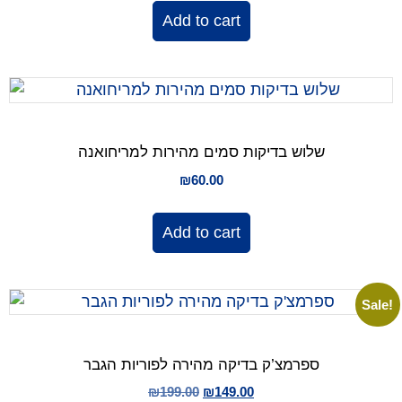
Add to cart
שלוש בדיקות סמים מהירות למריחואנה
₪
60.00
Add to cart
Sale!
ספרמצ’ק בדיקה מהירה לפוריות הגבר
₪
199.00
₪
149.00