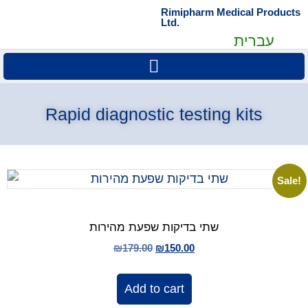
Rimipharm Medical Products
Ltd.
עברית
Rapid diagnostic testing kits
Sale!
שתי בדיקות שפעת מהירות
₪
179.00
₪
150.00
Add to cart