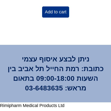
Add to cart
ניתן לבצע איסוף עצמי
כתובת: רמת החייל תל אביב בין
השעות 09:00-18:00 בתאום
מראש: 03-6483635
Rimipharm Medical Products Ltd