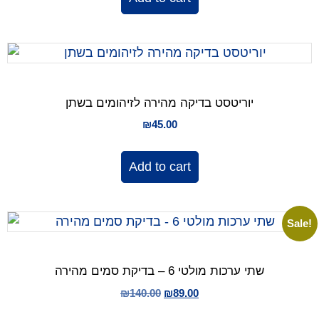
יוריטסט בדיקה מהירה לזיהומים בשתן
₪
45.00
Add to cart
Sale!
שתי ערכות מולטי 6 – בדיקת סמים מהירה
₪
140.00
₪
89.00