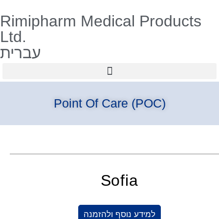
Rimipharm Medical Products
Ltd.
עברית
Point Of Care (POC)
Sofia
למידע נוסף ולהזמנה