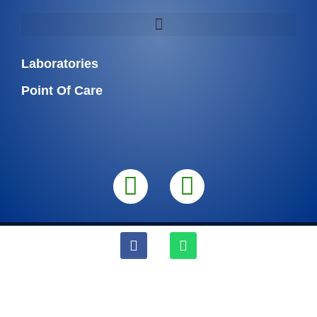
Laboratories
Point Of Care