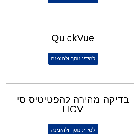
QuickVue
למידע נוסף ולהזמנה
בדיקה מהירה להפטיטיס סי
HCV
למידע נוסף ולהזמנה