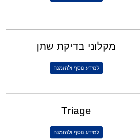
מקלוני בדיקת שתן
למידע נוסף ולהזמנה
Triage
למידע נוסף ולהזמנה