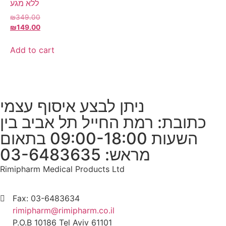
ללא מגע
₪
349.00
₪
149.00
Add to cart
ניתן לבצע איסוף עצמי
כתובת: רמת החייל תל אביב בין
השעות 09:00-18:00 בתאום
מראש: 03-6483635
Rimipharm Medical Products Ltd
Fax: 03-6483634
rimipharm@rimipharm.co.il
P.O.B 10186 Tel Aviv 61101