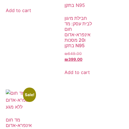
Add to cart
חבילת מיגון
לבית עסק: מד
חום
אינפרא-אדום
ו20 מסכות
בתקן N95
₪
649.00
₪
399.00
Add to cart
Sale!
מד חום
אינפרא-אדום