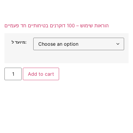
הוראות שימוש – 100 דוקרנים בטיחותיים חד פעמיים
מיועד ל:
Add to cart