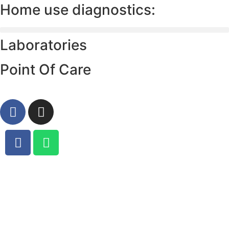
Home use diagnostics:
Laboratories
Point Of Care