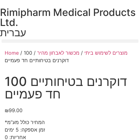
Rimipharm Medical Products
Ltd.
עברית
Home
/
/ 100
מכשור לאבחון מהיר
/
מוצרים לשימוש ביתי
דוקרנים בטיחותיים חד פעמיים
100 דוקרנים בטיחותיים
חד פעמיים
₪
99.00
*המחיר כולל מע”מ
זמן אספקה: 5 ימים
אחריות: 0